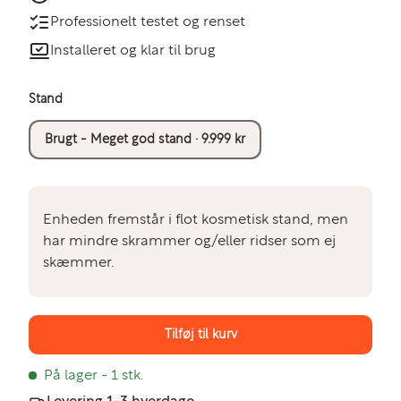
Professionelt testet og renset
Installeret og klar til brug
Stand
Brugt - Meget god stand · 9.999 kr
Enheden fremstår i flot kosmetisk stand, men
har mindre skrammer og/eller ridser som ej
skæmmer.
Tilføj til kurv
På lager
- 1 stk.