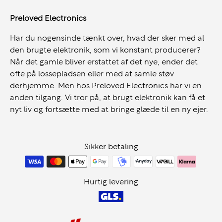
Preloved Electronics
Har du nogensinde tænkt over, hvad der sker med al
den brugte elektronik, som vi konstant producerer?
Når det gamle bliver erstattet af det nye, ender det
ofte på lossepladsen eller med at samle støv
derhjemme. Men hos Preloved Electronics har vi en
anden tilgang. Vi tror på, at brugt elektronik kan få et
nyt liv og fortsætte med at bringe glæde til en ny ejer.
Sikker betaling
Hurtig levering