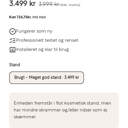
3.499 kr
3.999 kr
(Inkl. moms)
Fungerer som ny
Professionelt testet og renset
Installeret og klar til brug
Stand
Brugt - Meget god stand · 3.499 kr
Enheden fremstår i flot kosmetisk stand, men
har mindre skrammer og/eller ridser som ej
skæmmer.