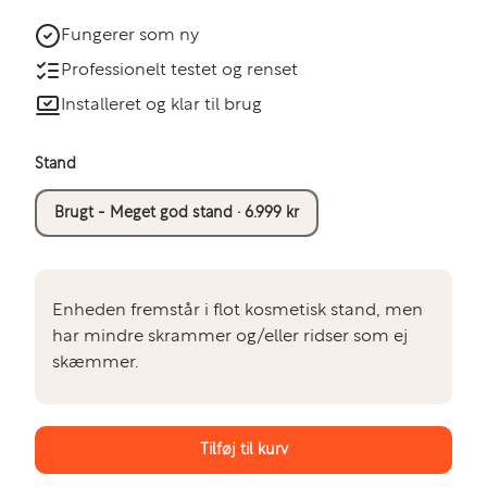
Fungerer som ny
Professionelt testet og renset
Installeret og klar til brug
Stand
Brugt - Meget god stand · 6.999 kr
Enheden fremstår i flot kosmetisk stand, men
har mindre skrammer og/eller ridser som ej
skæmmer.
Tilføj til kurv