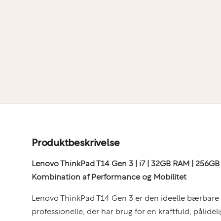
Produktbeskrivelse
Lenovo ThinkPad T14 Gen 3 | i7 | 32GB RAM | 256GB
Kombination af Performance og Mobilitet
Lenovo ThinkPad T14 Gen 3 er den ideelle bærbare 
professionelle, der har brug for en kraftfuld, pålidel