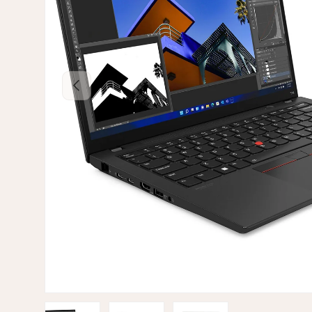
Tidligere