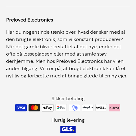
Preloved Electronics
Har du nogensinde tænkt over, hvad der sker med al
den brugte elektronik, som vi konstant producerer?
Når det gamle bliver erstattet af det nye, ender det
ofte på lossepladsen eller med at samle støv
derhjemme. Men hos Preloved Electronics har vi en
anden tilgang. Vi tror på, at brugt elektronik kan få et
nyt liv og fortsætte med at bringe glæde til en ny ejer.
Sikker betaling
Hurtig levering