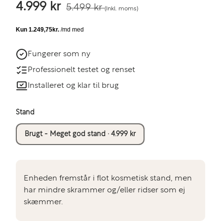
4.999 kr
5.499 kr
(Inkl. moms)
Fungerer som ny
Professionelt testet og renset
Installeret og klar til brug
Stand
Brugt - Meget god stand · 4.999 kr
Enheden fremstår i flot kosmetisk stand, men
har mindre skrammer og/eller ridser som ej
skæmmer.