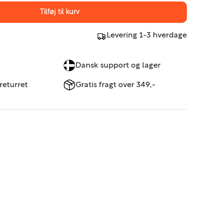
Tilføj til kurv
Levering 1-3 hverdage
Dansk support og lager
returret
Gratis fragt over 349,-