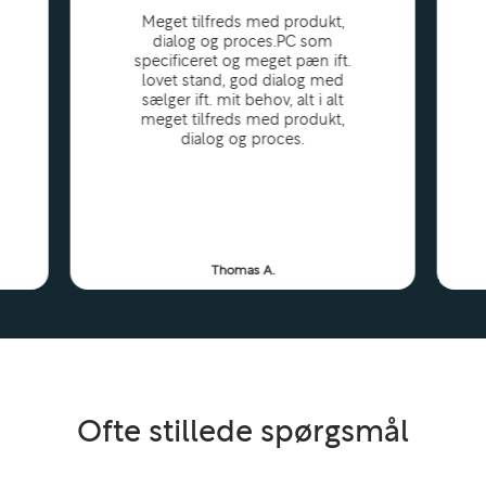
Meget tilfreds med produkt,
dialog og proces.PC som
specificeret og meget pæn ift.
lovet stand, god dialog med
sælger ift. mit behov, alt i alt
meget tilfreds med produkt,
dialog og proces.
Thomas A.
Ofte stillede spørgsmål