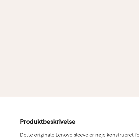
Produktbeskrivelse
Dette originale Lenovo sleeve er nøje konstrueret fo