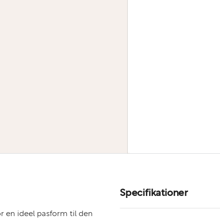
Specifikationer
r en ideel pasform til den