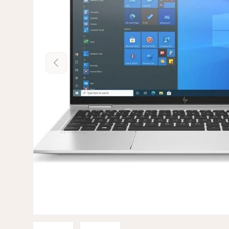
Tidligere