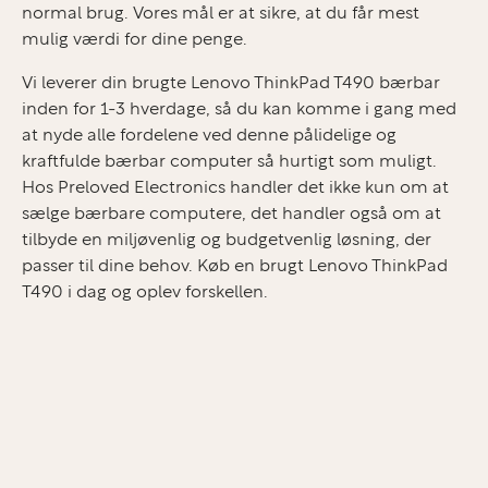
normal brug. Vores mål er at sikre, at du får mest
mulig værdi for dine penge.
Vi leverer din brugte Lenovo ThinkPad T490 bærbar
inden for 1-3 hverdage, så du kan komme i gang med
at nyde alle fordelene ved denne pålidelige og
kraftfulde bærbar computer så hurtigt som muligt.
Hos Preloved Electronics handler det ikke kun om at
sælge bærbare computere, det handler også om at
tilbyde en miljøvenlig og budgetvenlig løsning, der
passer til dine behov. Køb en brugt Lenovo ThinkPad
T490 i dag og oplev forskellen.