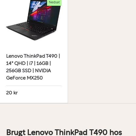
Nedsat
Lenovo ThinkPad T490 |
14" QHD | i7 | 16GB |
256GB SSD | NVIDIA
GeForce MX250
20 kr
Brugt Lenovo ThinkPad T490 hos