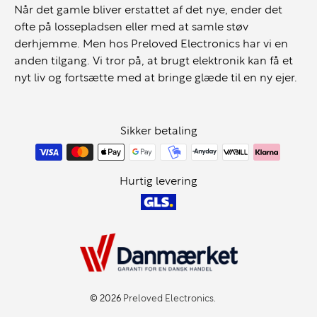
Når det gamle bliver erstattet af det nye, ender det
ofte på lossepladsen eller med at samle støv
derhjemme. Men hos Preloved Electronics har vi en
anden tilgang. Vi tror på, at brugt elektronik kan få et
nyt liv og fortsætte med at bringe glæde til en ny ejer.
Sikker betaling
Hurtig levering
© 2026
Preloved Electronics
.