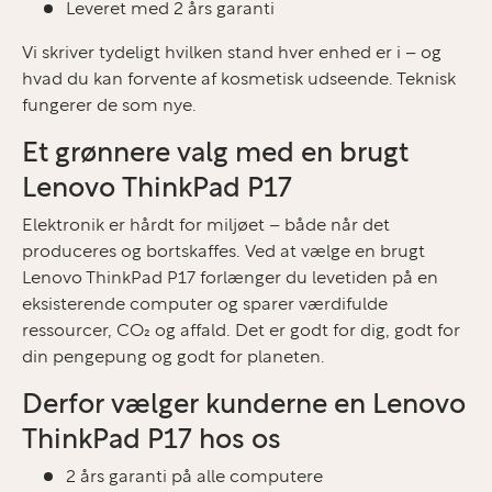
Leveret med 2 års garanti
Vi skriver tydeligt hvilken stand hver enhed er i – og
hvad du kan forvente af kosmetisk udseende. Teknisk
fungerer de som nye.
Et grønnere valg med en brugt
Lenovo ThinkPad P17
Elektronik er hårdt for miljøet – både når det
produceres og bortskaffes. Ved at vælge en brugt
Lenovo ThinkPad P17 forlænger du levetiden på en
eksisterende computer og sparer værdifulde
ressourcer, CO₂ og affald. Det er godt for dig, godt for
din pengepung og godt for planeten.
Derfor vælger kunderne en Lenovo
ThinkPad P17 hos os
2 års garanti på alle computere