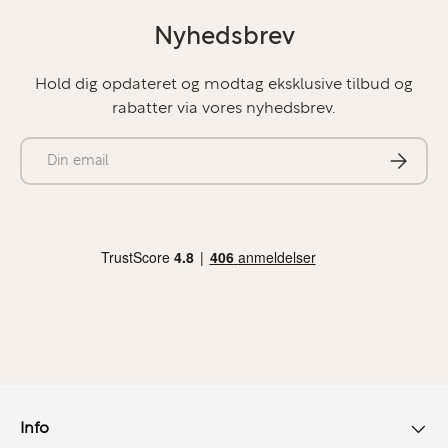
Nyhedsbrev
Hold dig opdateret og modtag eksklusive tilbud og
rabatter via vores nyhedsbrev.
E-mail
Abonner
Info