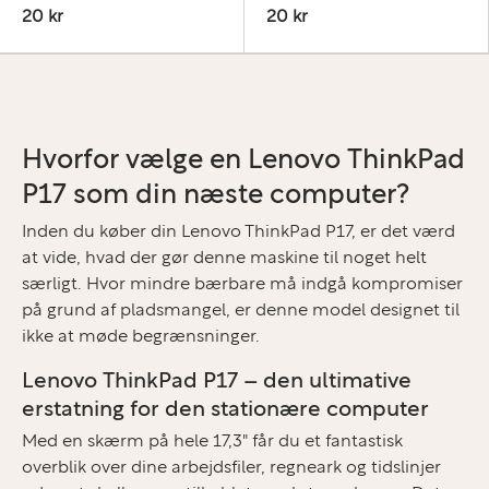
20 kr
20 kr
Hvorfor vælge en Lenovo ThinkPad
P17 som din næste computer?
Inden du køber din Lenovo ThinkPad P17, er det værd
at vide, hvad der gør denne maskine til noget helt
særligt. Hvor mindre bærbare må indgå kompromiser
på grund af pladsmangel, er denne model designet til
ikke at møde begrænsninger.
Lenovo ThinkPad P17 – den ultimative
erstatning for den stationære computer
Med en skærm på hele 17,3" får du et fantastisk
overblik over dine arbejdsfiler, regneark og tidslinjer