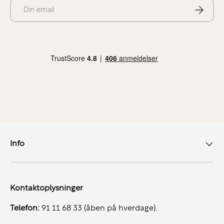
E-mail
Abonner
Info
Kontaktoplysninger
Telefon:
91 11 68 33 (åben på hverdage).