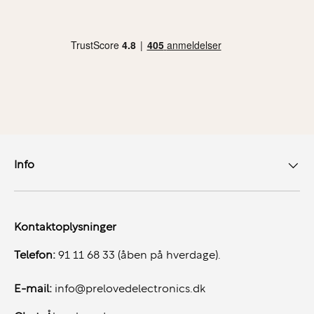
Info
Kontaktoplysninger
Telefon:
91 11 68 33 (åben på hverdage).
E-mail:
info@prelovedelectronics.dk