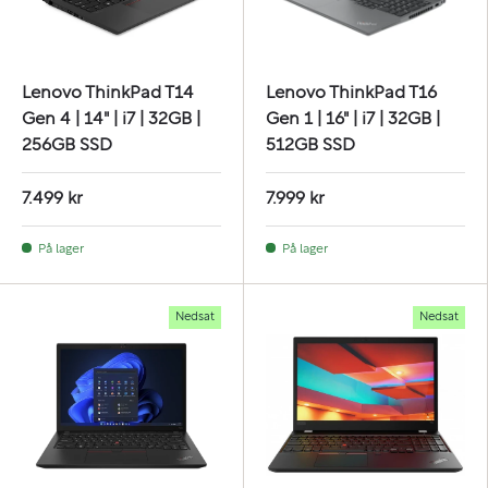
Lenovo ThinkPad T14
Lenovo ThinkPad T16
Gen 4 | 14" | i7 | 32GB |
Gen 1 | 16" | i7 | 32GB |
256GB SSD
512GB SSD
7.499 kr
7.999 kr
På lager
På lager
Nedsat
Nedsat