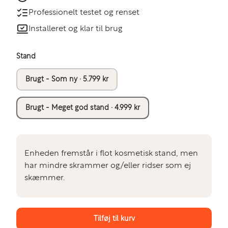
Professionelt testet og renset
Installeret og klar til brug
Stand
Brugt - Som ny · 5.799 kr
Brugt - Meget god stand · 4.999 kr
Enheden fremstår i flot kosmetisk stand, men
har mindre skrammer og/eller ridser som ej
skæmmer.
Tilføj til kurv