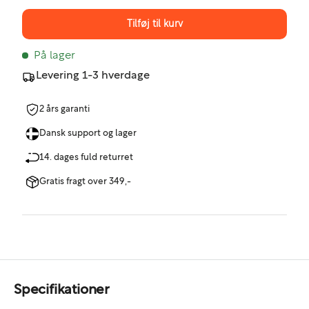
Tilføj til kurv
På lager
Levering 1-3 hverdage
2 års garanti
Dansk support og lager
14. dages fuld returret
Gratis fragt over 349,-
Specifikationer