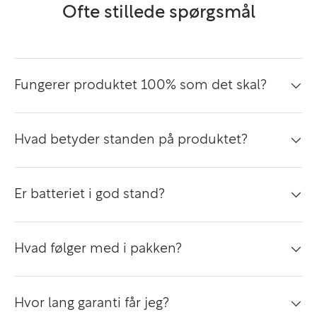
Ofte stillede spørgsmål
Fungerer produktet 100% som det skal?
Hvad betyder standen på produktet?
Er batteriet i god stand?
Hvad følger med i pakken?
Hvor lang garanti får jeg?