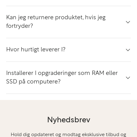
Kan jeg returnere produktet, hvis jeg
fortryder?
Hvor hurtigt leverer I?
Installerer I opgraderinger som RAM eller
SSD på computere?
Nyhedsbrev
Hold dig opdateret og modtag eksklusive tilbud og