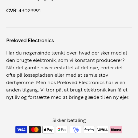
CVR:
43029991
Preloved Electronics
Har du nogensinde tænkt over, hvad der sker med al
den brugte elektronik, som vi konstant producerer?
Når det gamle bliver erstattet af det nye, ender det
ofte på lossepladsen eller med at samle støv
derhjemme. Men hos Preloved Electronics har vi en
anden tilgang. Vi tror på, at brugt elektronik kan få et
nyt liv og fortsætte med at bringe glæde til en ny ejer.
Sikker betaling