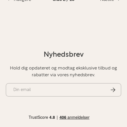
Nyhedsbrev
Hold dig opdateret og modtag eksklusive tilbud og
rabatter via vores nyhedsbrev.
E-mail
Abonner