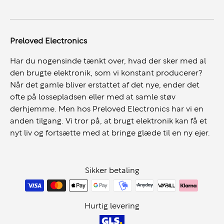
Preloved Electronics
Har du nogensinde tænkt over, hvad der sker med al
den brugte elektronik, som vi konstant producerer?
Når det gamle bliver erstattet af det nye, ender det
ofte på lossepladsen eller med at samle støv
derhjemme. Men hos Preloved Electronics har vi en
anden tilgang. Vi tror på, at brugt elektronik kan få et
nyt liv og fortsætte med at bringe glæde til en ny ejer.
Sikker betaling
Hurtig levering