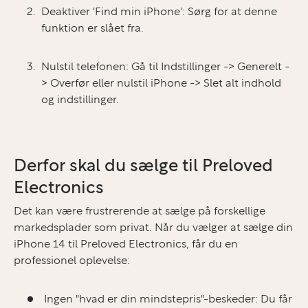
Deaktiver 'Find min iPhone':
Sørg for at denne
funktion er slået fra.
Nulstil telefonen:
Gå til Indstillinger -> Generelt -
> Overfør eller nulstil iPhone -> Slet alt indhold
og indstillinger.
Derfor skal du sælge til Preloved
Electronics
Det kan være frustrerende at sælge på forskellige
markedsplader som privat. Når du vælger at sælge din
iPhone 14 til Preloved Electronics, får du en
professionel oplevelse:
Ingen "hvad er din mindstepris"-beskeder:
Du får