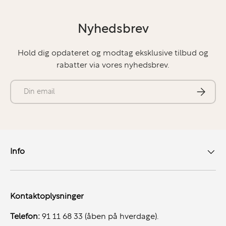
Nyhedsbrev
Hold dig opdateret og modtag eksklusive tilbud og
rabatter via vores nyhedsbrev.
E-mail
Abonner
Info
Kontaktoplysninger
Telefon:
91 11 68 33 (åben på hverdage).