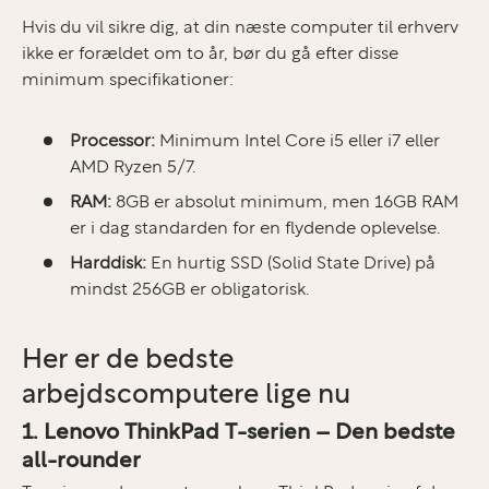
Hvis du vil sikre dig, at din næste computer til erhverv
ikke er forældet om to år, bør du gå efter disse
minimum specifikationer:
Processor:
Minimum Intel Core i5 eller i7 eller
AMD Ryzen 5/7.
RAM:
8GB er absolut minimum, men 16GB RAM
er i dag standarden for en flydende oplevelse.
Harddisk:
En hurtig SSD (Solid State Drive) på
mindst 256GB er obligatorisk.
Her er de bedste
arbejdscomputere lige nu
1. Lenovo ThinkPad T-serien – Den bedste
all-rounder