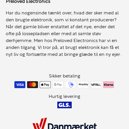
Preloved Electronics
Har du nogensinde tænkt over, hvad der sker med al
den brugte elektronik, som vi konstant producerer?
Når det gamle bliver erstattet af det nye, ender det
ofte på lossepladsen eller med at samle støv
derhjemme. Men hos Preloved Electronics har vi en
anden tilgang. Vi tror på, at brugt elektronik kan få et
nyt liv og fortsætte med at bringe glæde til en ny ejer.
Sikker betaling
Hurtig levering