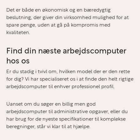
Det er både en økonomisk og en bæredygtig
beslutning, der giver din virksomhed mulighed for at
spare penge, uden at gå på kompromis med
kvaliteten.
Find din næste arbejdscomputer
hos os
Er du stadig i tvivl om, hvilken model der er den rette
for dig? Vi har specialiseret os i at finde den helt rigtige
arbejdscomputer til enhver professionel profil.
Uanset om du søger en billig men god
arbejdscomputer til administrative opgaver, eller du
har brug for de nyeste specifikationer til komplekse
beregninger, står vi klar til at hjælpe.