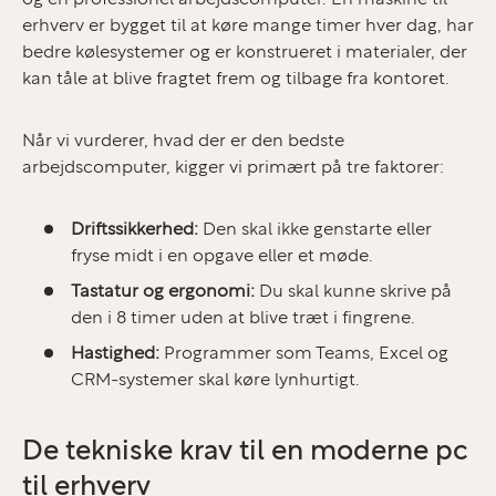
erhverv er bygget til at køre mange timer hver dag, har
bedre kølesystemer og er konstrueret i materialer, der
kan tåle at blive fragtet frem og tilbage fra kontoret.
Når vi vurderer, hvad der er den bedste
arbejdscomputer, kigger vi primært på tre faktorer:
Driftssikkerhed:
Den skal ikke genstarte eller
fryse midt i en opgave eller et møde.
Tastatur og ergonomi:
Du skal kunne skrive på
den i 8 timer uden at blive træt i fingrene.
Hastighed:
Programmer som Teams, Excel og
CRM-systemer skal køre lynhurtigt.
De tekniske krav til en moderne pc
til erhverv