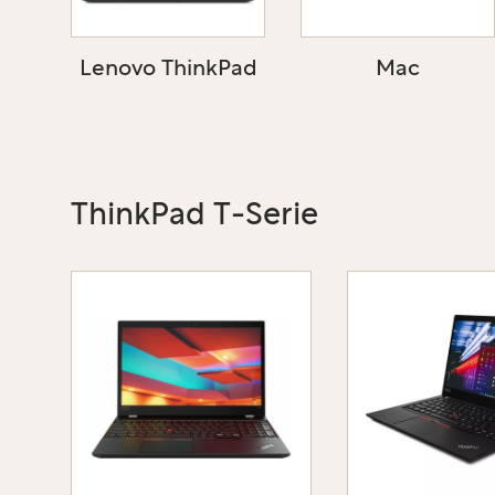
Lenovo ThinkPad
Mac
ThinkPad T-Serie