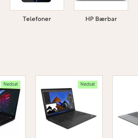
Telefoner
HP Bærbar
Nedsat
Nedsat