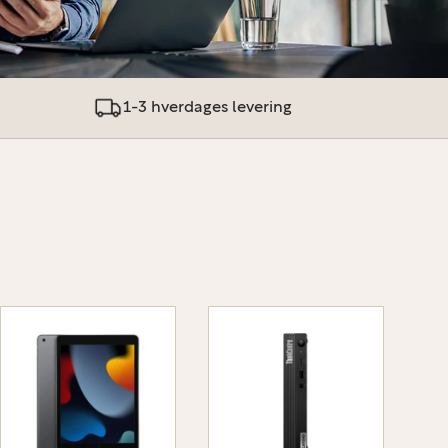
1-3 hverdages levering