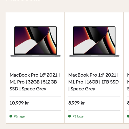
MacBook Pro 16" 2021 |
MacBook Pro 16" 2021 |
M1 Pro | 32GB | 512GB
M1 Pro | 16GB | 1TB SSD
SSD | Space Grey
| Space Grey
10.999 kr
8.999 kr
På lager
På lager