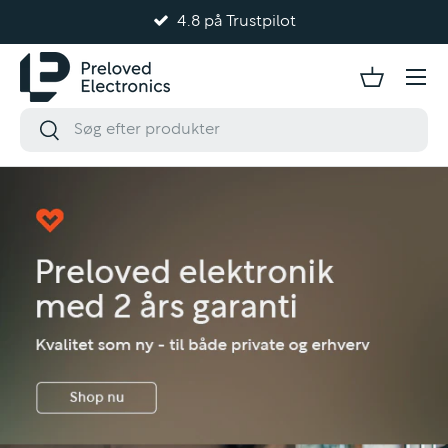
4.8 på Trustpilot
Gå til indhold