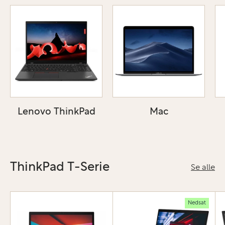
Lenovo ThinkPad
Mac
ThinkPad T-Serie
Se alle
Nedsat