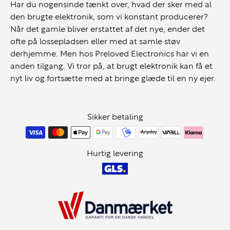
Har du nogensinde tænkt over, hvad der sker med al
den brugte elektronik, som vi konstant producerer?
Når det gamle bliver erstattet af det nye, ender det
ofte på lossepladsen eller med at samle støv
derhjemme. Men hos Preloved Electronics har vi en
anden tilgang. Vi tror på, at brugt elektronik kan få et
nyt liv og fortsætte med at bringe glæde til en ny ejer.
Sikker betaling
Hurtig levering