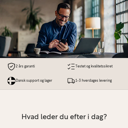
2 års garanti
Testet og kvalitetssikret
Dansk support og lager
1-3 hverdages levering
Hvad leder du efter i dag?