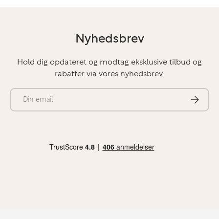
Nyhedsbrev
Hold dig opdateret og modtag eksklusive tilbud og
rabatter via vores nyhedsbrev.
E-mail
Abonner