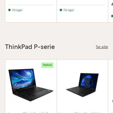
På lager
På lager
ThinkPad P-serie
Se alle
Nedsat