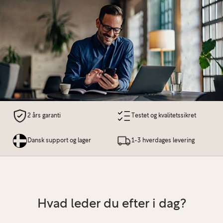
2 års garanti
Testet og kvalitetssikret
Dansk support og lager
1-3 hverdages levering
Hvad leder du efter i dag?