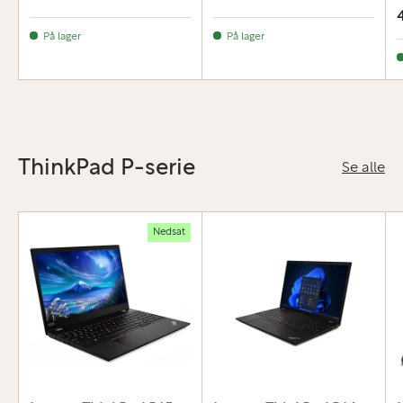
På lager
På lager
ThinkPad P-serie
Se alle
Nedsat