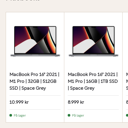
MacBook Pro 16" 2021 |
MacBook Pro 16" 2021 |
M1 Pro | 32GB | 512GB
M1 Pro | 16GB | 1TB SSD
SSD | Space Grey
| Space Grey
10.999 kr
8.999 kr
På lager
På lager