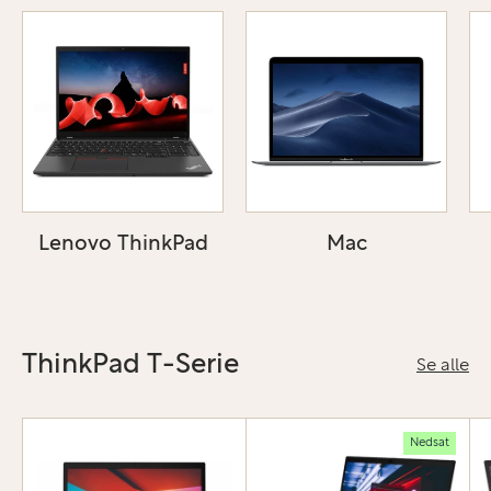
Lenovo ThinkPad
Mac
ThinkPad T-Serie
Se alle
Nedsat