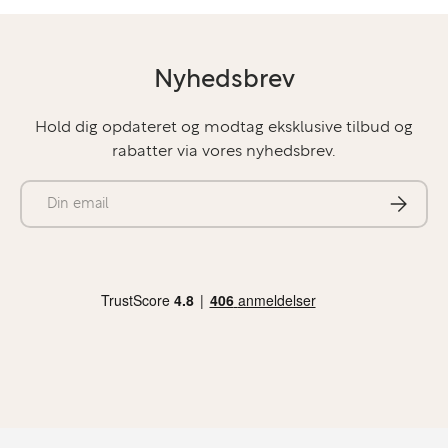
Nyhedsbrev
Hold dig opdateret og modtag eksklusive tilbud og
rabatter via vores nyhedsbrev.
E-mail
Abonner