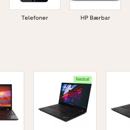
Telefoner
HP Bærbar
Nedsat