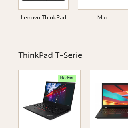
Lenovo ThinkPad
Mac
ThinkPad T-Serie
Nedsat