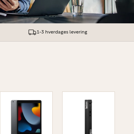
1-3 hverdages levering